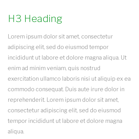
H3 Heading
Lorem ipsum dolor sit amet, consectetur
adipiscing elit, sed do eiusmod tempor
incididunt ut labore et dolore magna aliqua. Ut
enim ad minim veniam, quis nostrud
exercitation ullamco laboris nisi ut aliquip ex ea
commodo consequat. Duis aute irure dolor in
reprehenderit. Lorem ipsum dolor sit amet,
consectetur adipiscing elit, sed do eiusmod
tempor incididunt ut labore et dolore magna
aliqua.