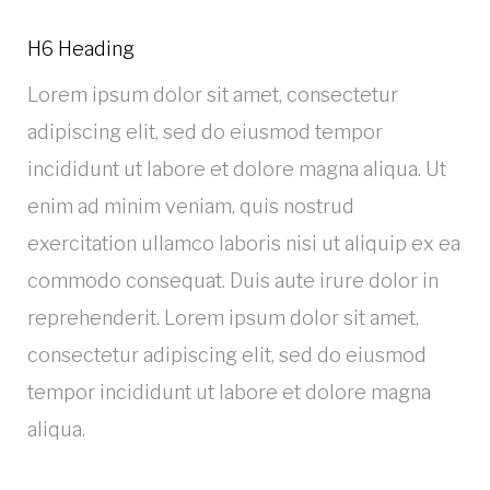
H6 Heading
Lorem ipsum dolor sit amet, consectetur
adipiscing elit, sed do eiusmod tempor
incididunt ut labore et dolore magna aliqua. Ut
enim ad minim veniam, quis nostrud
exercitation ullamco laboris nisi ut aliquip ex ea
commodo consequat. Duis aute irure dolor in
reprehenderit. Lorem ipsum dolor sit amet,
consectetur adipiscing elit, sed do eiusmod
tempor incididunt ut labore et dolore magna
aliqua.