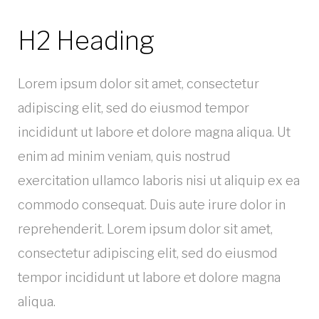
H2 Heading
Lorem ipsum dolor sit amet, consectetur
adipiscing elit, sed do eiusmod tempor
incididunt ut labore et dolore magna aliqua. Ut
enim ad minim veniam, quis nostrud
exercitation ullamco laboris nisi ut aliquip ex ea
commodo consequat. Duis aute irure dolor in
reprehenderit. Lorem ipsum dolor sit amet,
consectetur adipiscing elit, sed do eiusmod
tempor incididunt ut labore et dolore magna
aliqua.