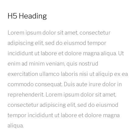
H5 Heading
Lorem ipsum dolor sit amet, consectetur
adipiscing elit, sed do eiusmod tempor
incididunt ut labore et dolore magna aliqua. Ut
enim ad minim veniam, quis nostrud
exercitation ullamco laboris nisi ut aliquip ex ea
commodo consequat. Duis aute irure dolor in
reprehenderit. Lorem ipsum dolor sit amet,
consectetur adipiscing elit, sed do eiusmod
tempor incididunt ut labore et dolore magna
aliqua.