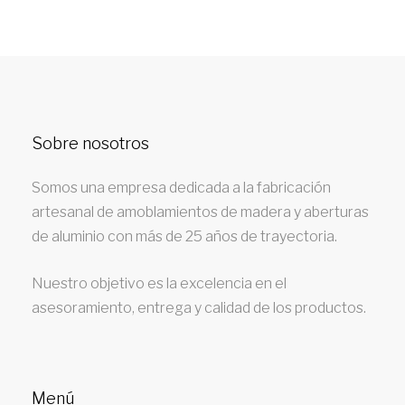
Sobre nosotros
Somos una empresa dedicada a la fabricación
artesanal de amoblamientos de madera y aberturas
de aluminio con más de 25 años de trayectoria.
Nuestro objetivo es la excelencia en el
asesoramiento, entrega y calidad de los productos.
Menú