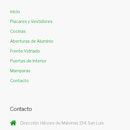
Inicio
Placares y Vestidores
Cocinas
Aberturas de Aluminio
Frente Vidriado
Puertas de Interior
Mamparas
Contacto
Contacto
Dirección: Héroes de Malvinas 194, San Luis