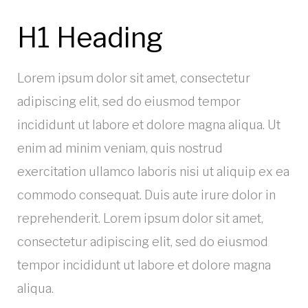
H1 Heading
Lorem ipsum dolor sit amet, consectetur
adipiscing elit, sed do eiusmod tempor
incididunt ut labore et dolore magna aliqua. Ut
enim ad minim veniam, quis nostrud
exercitation ullamco laboris nisi ut aliquip ex ea
commodo consequat. Duis aute irure dolor in
reprehenderit. Lorem ipsum dolor sit amet,
consectetur adipiscing elit, sed do eiusmod
tempor incididunt ut labore et dolore magna
aliqua.