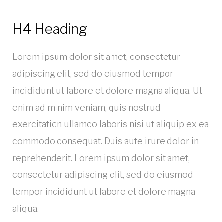
H4 Heading
Lorem ipsum dolor sit amet, consectetur
adipiscing elit, sed do eiusmod tempor
incididunt ut labore et dolore magna aliqua. Ut
enim ad minim veniam, quis nostrud
exercitation ullamco laboris nisi ut aliquip ex ea
commodo consequat. Duis aute irure dolor in
reprehenderit. Lorem ipsum dolor sit amet,
consectetur adipiscing elit, sed do eiusmod
tempor incididunt ut labore et dolore magna
aliqua.